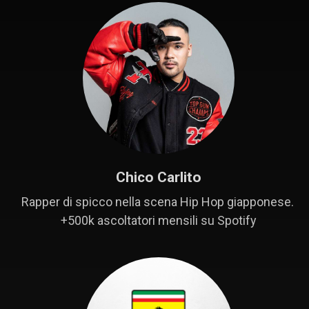
Chico Carlito
Rapper di spicco nella scena Hip Hop giapponese. 
+500k ascoltatori mensili su Spotify