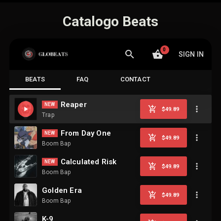
Catalogo Beats