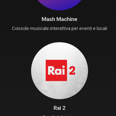
Mash Machine
Console musicale interattiva per eventi e locali
Rai 2