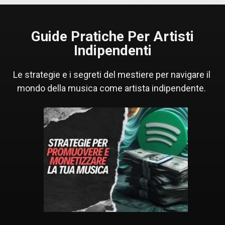
Guide Pratiche Per Artisti
Indipendenti
Le strategie e i segreti del mestiere per navigare il 
mondo della musica come artista indipendente. 