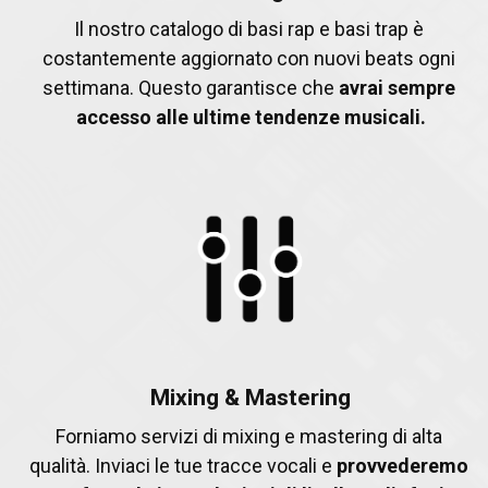
Il nostro catalogo di basi rap e basi trap è 
costantemente aggiornato con nuovi beats ogni 
settimana. Questo garantisce che 
avrai sempre 
accesso alle ultime tendenze musicali.
Mixing & Mastering
Forniamo servizi di mixing e mastering di alta 
qualità. Inviaci le tue tracce vocali e 
provvederemo 