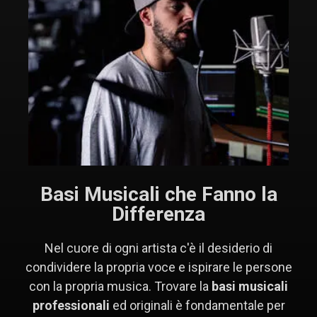
Basi Musicali che Fanno la
Differenza
Nel cuore di ogni artista c'è il desiderio di
condividere la propria voce e ispirare le persone
con la propria musica. Trovare la
basi musicali
professionali
ed originali è fondamentale per