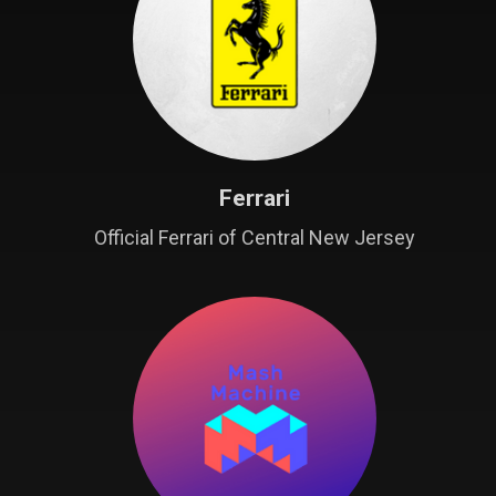
Ferrari
Official Ferrari of Central New Jersey