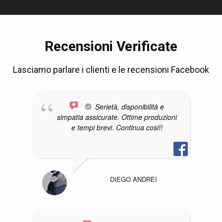
Recensioni Verificate
Lasciamo parlare i clienti e le recensioni Facebook
Serietà, disponibilità e
simpatia assicurate. Ottime produzioni
e tempi brevi. Continua cosi!!
DIEGO ANDREI