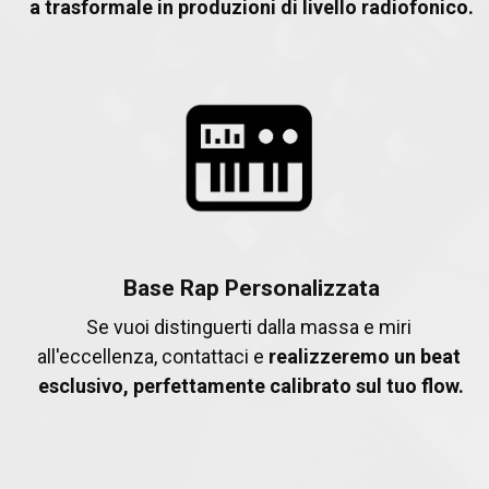
a trasformale in produzioni di livello radiofonico.
Base Rap Personalizzata
Se vuoi distinguerti dalla massa e miri 
all'eccellenza, contattaci e 
realizzeremo un beat 
esclusivo, perfettamente calibrato sul tuo flow.