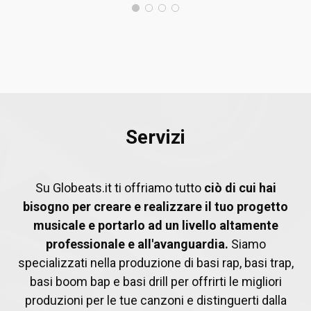
Servizi
Su Globeats.it ti offriamo tutto
ciò di cui hai
bisogno per creare e realizzare il tuo progetto
musicale e portarlo ad un livello altamente
professionale e all'avanguardia.
Siamo
specializzati nella produzione di basi rap, basi trap,
basi boom bap e basi drill per offrirti le migliori
produzioni per le tue canzoni e distinguerti dalla