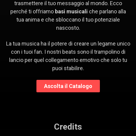
trasmettere il tuo messaggio al mondo. Ecco
perché ti offriamo
basi musicali
che parlano alla
tua anima e che sbloccano il tuo potenziale
nascosto.
La tua musica ha il potere di creare un legame unico
con i tuoi fan. I nostri beats sono il trampolino di
lancio per quel collegamento emotivo che solo tu
puoi stabilire.
Ascolta il Catalogo
Credits