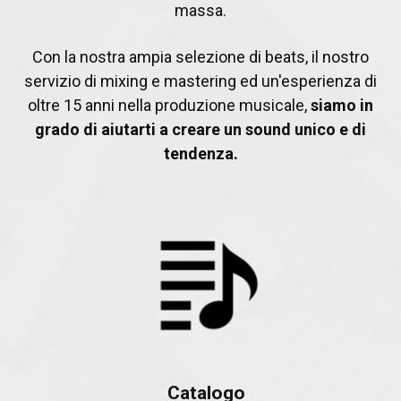
massa.
Con la nostra ampia selezione di beats, il nostro
servizio di mixing e mastering ed un'esperienza di
oltre 15 anni nella produzione musicale,
siamo in
grado di aiutarti a creare un sound unico e di
tendenza.
Catalogo