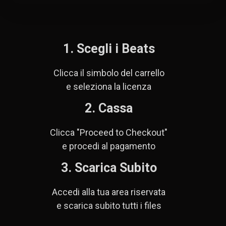
1. Scegli i Beats
Clicca il simbolo del carrello
e seleziona la licenza
2. Cassa
Clicca "Proceed to Checkout"
e procedi al pagamento
3. Scarica Subito
Accedi alla tua area riservata
e scarica subito tutti i files