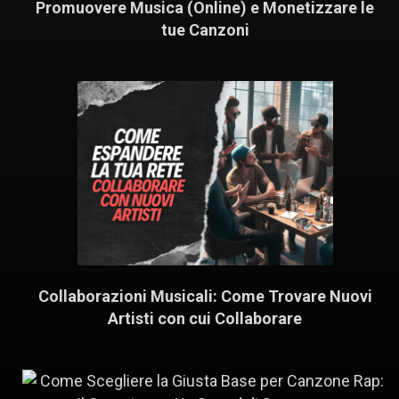
Promuovere Musica (Online) e Monetizzare le
tue Canzoni
Collaborazioni Musicali: Come Trovare Nuovi
Artisti con cui Collaborare