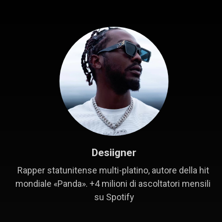
Desiigner
Rapper statunitense multi-platino, autore della hit 
mondiale «Panda». +4 milioni di ascoltatori mensili 
su Spotify