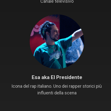
Canale televisivo
Esa aka El Presidente
Icona del rap italiano. Uno dei rapper storici più 
influenti della scena