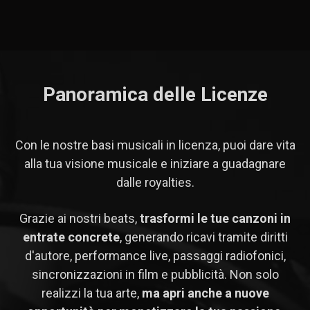
Panoramica delle Licenze
Con le nostre basi musicali in licenza, puoi dare vita
alla tua visione musicale e iniziare a guadagnare
dalle royalties.
Grazie ai nostri beats,
trasformi le tue canzoni in
entrate concrete
, generando ricavi tramite diritti
d'autore, performance live, passaggi radiofonici,
sincronizzazioni in film e pubblicità. Non solo
realizzi la tua arte,
ma apri anche a nuove