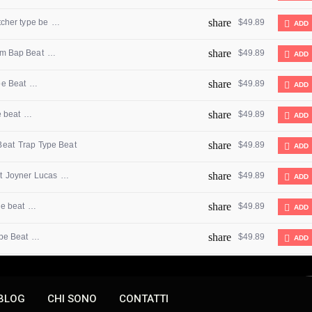
BLOG
CHI SONO
CONTATTI