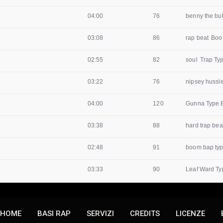
HOME
BASI RAP
SERVIZI
CREDITS
LICENZE