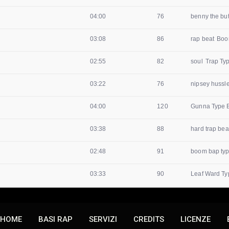
HOME
BASI RAP
SERVIZI
CREDITS
LICENZE