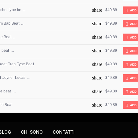
BLOG
CHI SONO
CONTATTI