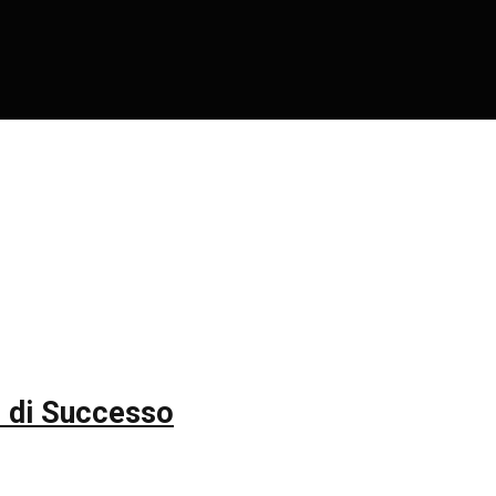
d di Successo