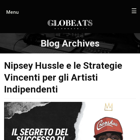
☰
Menu
Blog Archives
Nipsey Hussle e le Strategie
Vincenti per gli Artisti
Indipendenti