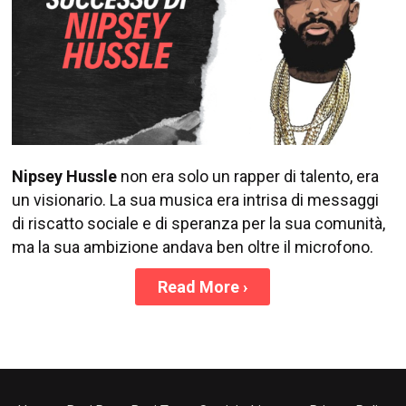
Nipsey Hussle
non era solo un rapper di talento, era
un visionario. La sua musica era intrisa di messaggi
di riscatto sociale e di speranza per la sua comunità,
ma la sua ambizione andava ben oltre il microfono.
Read More
›