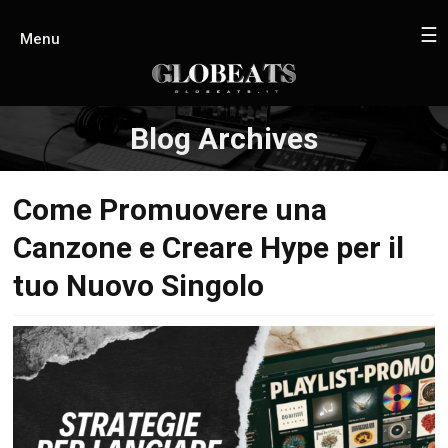
☰
Menu
Blog Archives
Come Promuovere una
Canzone e Creare Hype per il
tuo Nuovo Singolo