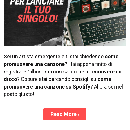
Sei un artista emergente e ti stai chiedendo
come
promuovere una canzone
? Hai appena finito di
registrare l’album ma non sai come
promuovere un
disco
? Oppure stai cercando consigli su
come
promuovere una canzone su Spotify
? Allora sei nel
posto giusto!
Read More
›