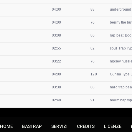
HOME
BASI RAP
SERVIZI
CREDITS
LICENZE