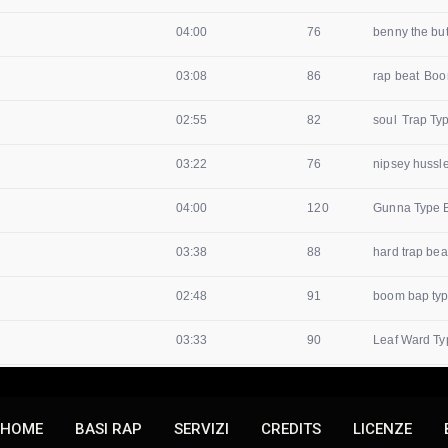
HOME
BASI RAP
SERVIZI
CREDITS
LICENZE