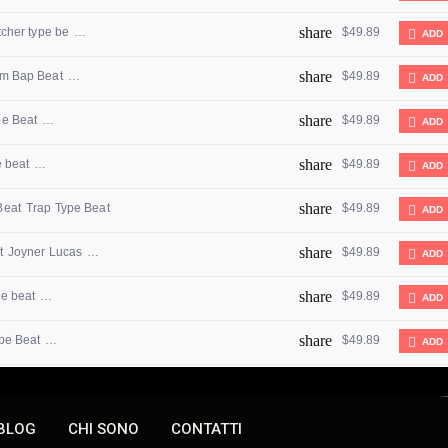
BLOG
CHI SONO
CONTATTI