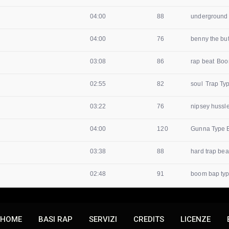
HOME
BASI RAP
SERVIZI
CREDITS
LICENZE