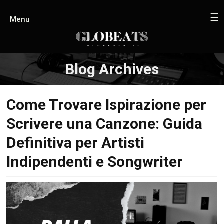
☰
Menu
Blog Archives
Come Trovare Ispirazione per
Scrivere una Canzone: Guida
Definitiva per Artisti
Indipendenti e Songwriter