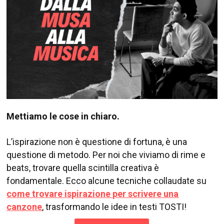
Mettiamo le cose in chiaro.
L’ispirazione non è questione di fortuna, è una
questione di metodo. Per noi che viviamo di rime e
beats, trovare quella scintilla creativa è
fondamentale.
Ecco alcune tecniche collaudate su
come trovare ispirazione per scrivere una
canzone
, trasformando le idee in testi TOSTI!