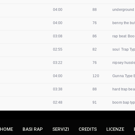
HOME
BASI RAP
SERVIZI
CREDITS
LICENZE