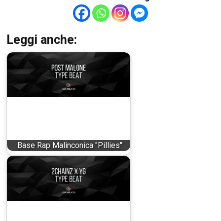
Leggi anche:
Base Rap Malinconica "Pillies"