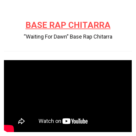
BASE RAP CHITARRA
“Waiting For Dawn” Base Rap Chitarra