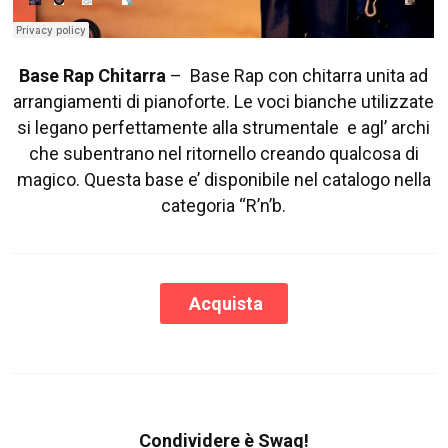
Base Rap Chitarra
–
Base Rap con chitarra unita ad
arrangiamenti di pianoforte. Le voci bianche utilizzate
si legano perfettamente alla strumentale e agl’ archi
che subentrano nel ritornello creando qualcosa di
magico. Questa base e’ disponibile nel catalogo nella
categoria “R’n’b.
Acquista
Condividere è Swag!