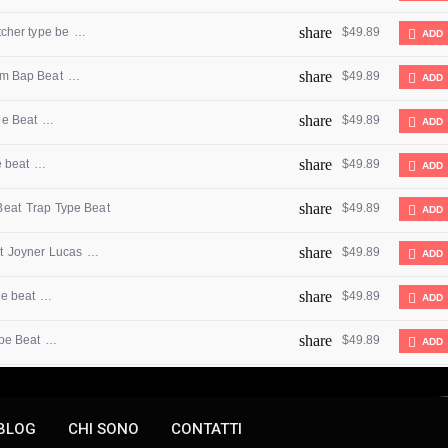
BLOG
CHI SONO
CONTATTI