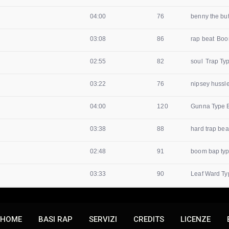
HOME
BASI RAP
SERVIZI
CREDITS
LICENZE