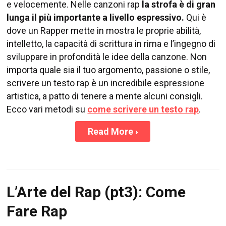
e velocemente. Nelle canzoni rap
la strofa è di gran
lunga il più importante a livello espressivo.
Qui è
dove un Rapper mette in mostra le proprie abilità,
intelletto, la capacità di scrittura in rima e l’ingegno di
sviluppare in profondità le idee della canzone. Non
importa quale sia il tuo argomento, passione o stile,
scrivere un testo rap è un incredibile espressione
artistica, a patto di tenere a mente alcuni consigli.
Ecco vari metodi su
come scrivere un testo rap
.
Read More
›
L’Arte del Rap (pt3): Come
Fare Rap