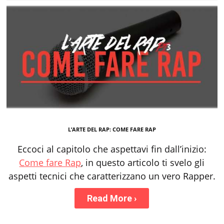
L’ARTE DEL RAP: COME FARE RAP
Eccoci al capitolo che aspettavi fin dall’inizio:
Come fare Rap
, in questo articolo ti svelo gli
aspetti tecnici che caratterizzano un vero Rapper.
Read More
›