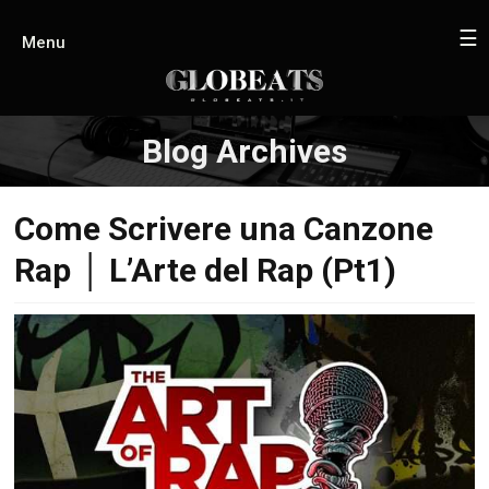
☰
Menu
Blog Archives
Come Scrivere una Canzone
Rap │ L’Arte del Rap (Pt1)