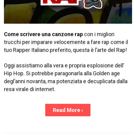
Come scrivere una canzone rap
con i migliori
trucchi per imparare velocemente a fare rap come il
tuo Rapper Italiano preferito, questa è l’arte del Rap!
Oggi assistiamo alla vera e propria esplosione dell’
Hip Hop. Si potrebbe paragonarla alla Golden age
degl’anni novanta, ma potenziata e decuplicata dalla
resa virale di internet.
Read More
›