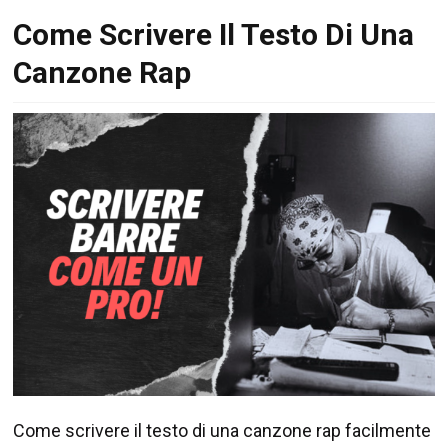
Come Scrivere Il Testo Di Una
Canzone Rap
Come scrivere il testo di una canzone rap facilmente